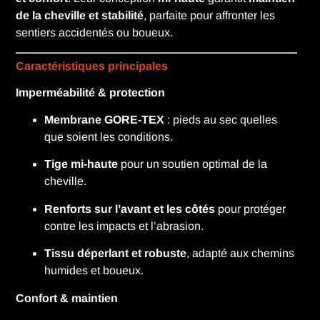
de la cheville et stabilité
, parfaite pour affronter les
sentiers accidentés ou boueux.
Caractéristiques principales
Imperméabilité & protection
Membrane GORE-TEX
: pieds au sec quelles
que soient les conditions.
Tige mi-haute
pour un soutien optimal de la
cheville.
Renforts sur l’avant et les côtés
pour protéger
contre les impacts et l’abrasion.
Tissu déperlant et robuste
, adapté aux chemins
humides et boueux.
Confort & maintien