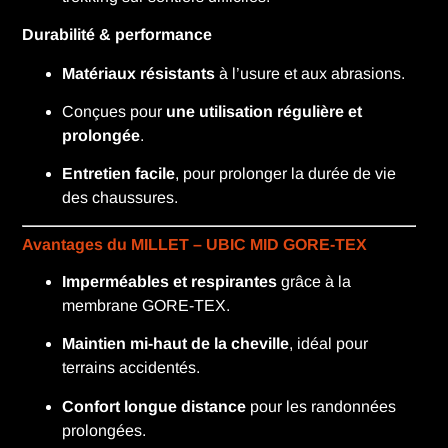
Durabilité & performance
Matériaux résistants
à l’usure et aux abrasions.
Conçues pour
une utilisation régulière et
prolongée
.
Entretien facile
, pour prolonger la durée de vie
des chaussures.
Avantages du MILLET – UBIC MID GORE-TEX
Imperméables et respirantes
grâce à la
membrane GORE-TEX.
Maintien mi-haut de la cheville
, idéal pour
terrains accidentés.
Confort longue distance
pour les randonnées
prolongées.