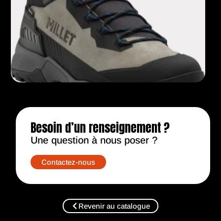
Besoin d’un renseignement ?​
Une question à nous poser ?​
Contactez-nous
Revenir au catalogue