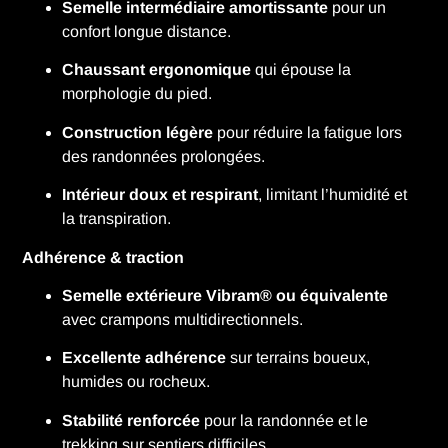
Semelle intermédiaire amortissante
pour un
confort longue distance.
Chaussant ergonomique
qui épouse la
morphologie du pied.
Construction légère
pour réduire la fatigue lors
des randonnées prolongées.
Intérieur doux et respirant
, limitant l’humidité et
la transpiration.
Adhérence & traction
Semelle extérieure Vibram® ou équivalente
avec crampons multidirectionnels.
Excellente adhérence
sur terrains boueux,
humides ou rocheux.
Stabilité renforcée
pour la randonnée et le
trekking sur sentiers difficiles.