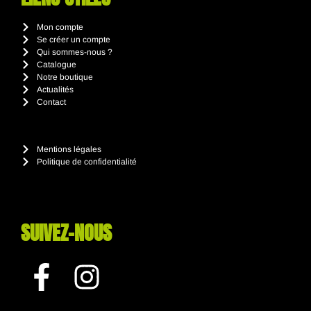
Mon compte
Se créer un compte
Qui sommes-nous ?
Catalogue
Notre boutique
Actualités
Contact
Mentions légales
Politique de confidentialité
SUIVEZ-NOUS