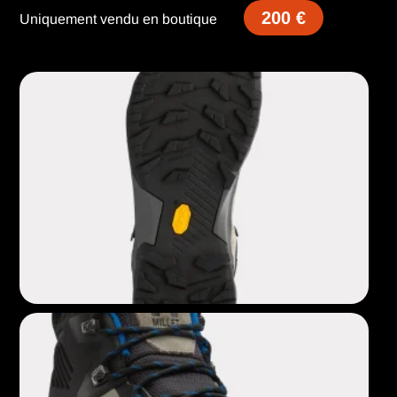
200 €
Uniquement vendu en boutique