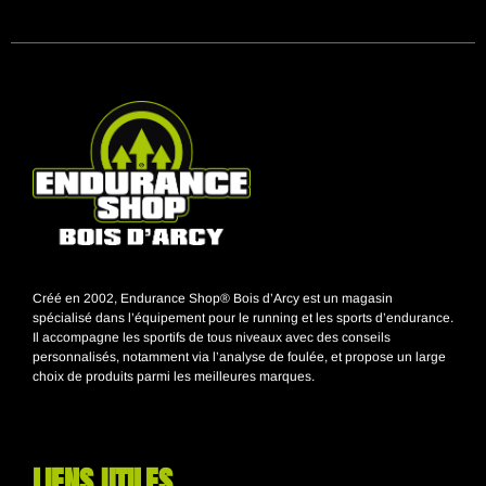
Créé en 2002, Endurance Shop® Bois d’Arcy est un magasin
spécialisé dans l’équipement pour le running et les sports d’endurance.
Il accompagne les sportifs de tous niveaux avec des conseils
personnalisés, notamment via l’analyse de foulée, et propose un large
choix de produits parmi les meilleures marques.
LIENS UTILES