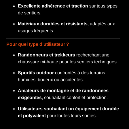
Excellente adhérence et traction
sur tous types
de sentiers.
Matériaux durables et résistants
, adaptés aux
usages fréquents.
Pour quel type d’utilisateur ?
Randonneurs et trekkeurs
recherchant une
chaussure mi-haute pour les sentiers techniques.
Sportifs outdoor
confrontés à des terrains
humides, boueux ou accidentés.
Amateurs de montagne et de randonnées
exigeantes
, souhaitant confort et protection.
Utilisateurs souhaitant un équipement durable
et polyvalent
pour toutes leurs sorties.