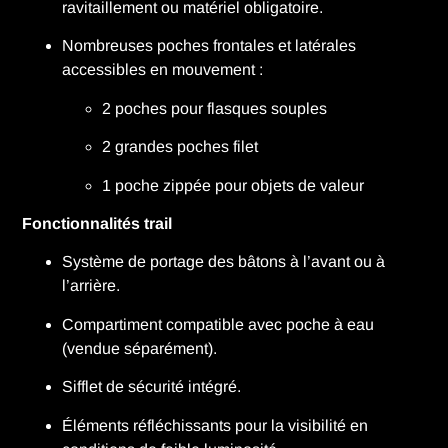
ravitaillement ou matériel obligatoire.
Nombreuses poches frontales et latérales
accessibles en mouvement :
2 poches pour flasques souples
2 grandes poches filet
1 poche zippée pour objets de valeur
Fonctionnalités trail
Système de portage des bâtons à l’avant ou à
l’arrière.
Compartiment compatible avec poche à eau
(vendue séparément).
Sifflet de sécurité intégré.
Éléments réfléchissants pour la visibilité en