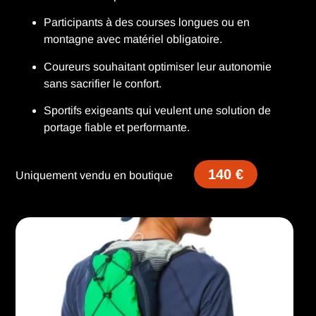
Participants à des courses longues ou en
montagne avec matériel obligatoire.
Coureurs souhaitant optimiser leur autonomie
sans sacrifier le confort.
Sportifs exigeants qui veulent une solution de
portage fiable et performante.
140 €
Uniquement vendu en boutique