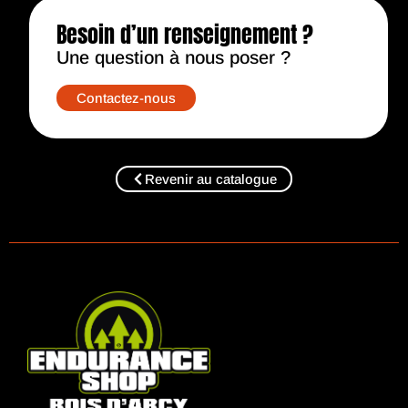
Besoin d’un renseignement ?​
Une question à nous poser ?​
Contactez-nous
Revenir au catalogue