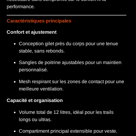
performance.
Caractéristiques principales
Confort et ajustement
Conception gilet près du corps pour une tenue
stable, sans rebonds.
Sangles de poitrine ajustables pour un maintien
personnalisé.
Mesh respirant sur les zones de contact pour une
meilleure ventilation.
Capacité et organisation
Volume total de 12 litres, idéal pour les trails
longs ou ultras.
Compartiment principal extensible pour veste,