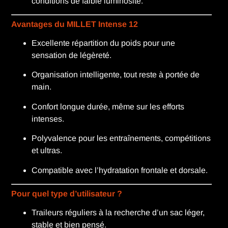
conditions de faible luminosité.
Avantages du MILLET Intense 12
Excellente répartition du poids pour une
sensation de légèreté.
Organisation intelligente, tout reste à portée de
main.
Confort longue durée, même sur les efforts
intenses.
Polyvalence pour les entraînements, compétitions
et ultras.
Compatible avec l’hydratation frontale et dorsale.
Pour quel type d’utilisateur ?
Traileurs réguliers à la recherche d’un sac léger,
stable et bien pensé.