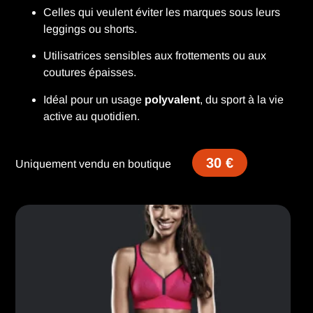
Celles qui veulent éviter les marques sous leurs
leggings ou shorts.
Utilisatrices sensibles aux frottements ou aux
coutures épaisses.
Idéal pour un usage
polyvalent
, du sport à la vie
active au quotidien.
30 €
Uniquement vendu en boutique