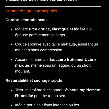
Caractéristiques principales
Confort seconde peau
Matière
ultra douce, élastique et légère
qui
épouse parfaitement le corps.
Coupe sportive avec taille mi-haute, assurant un
maintien sans compression.
Aucune couture au dos :
zéro frottement, zéro
marque
, même sous un legging ou un short
moulant.
Respirabilité et séchage rapide
Tissu microfibre fonctionnel :
évacue rapidement
l’humidité
pour rester au sec.
Idéale pour les efforts intenses ou les