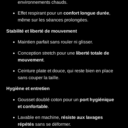
environnements chauds.
Effet respirant pour un
confort longue durée
,
même sur les séances prolongées.
Stabilité et liberté de mouvement
Maintien parfait sans rouler ni glisser.
Conception stretch pour une
liberté totale de
mouvement
.
Ceinture plate et douce, qui reste bien en place
sans couper la taille.
Hygiène et entretien
Gousset doublé coton pour un
port hygiénique
et confortable
.
Lavable en machine,
résiste aux lavages
répétés
sans se déformer.