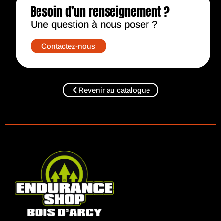
Besoin d’un renseignement ?​
Une question à nous poser ?​
Contactez-nous
Revenir au catalogue