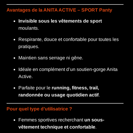
Avantages de la ANITA ACTIVE – SPORT Panty
Invisible sous les vêtements de sport
moulants.
Respirante, douce et confortable pour toutes les
pratiques.
Maintien sans serrage ni gêne.
Idéale en complément d’un soutien-gorge Anita
Active.
Parfaite pour le
running, fitness, trail,
randonnée ou usage quotidien actif
.
Pour quel type d’utilisatrice ?
Femmes sportives recherchant
un sous-
vêtement technique et confortable
.